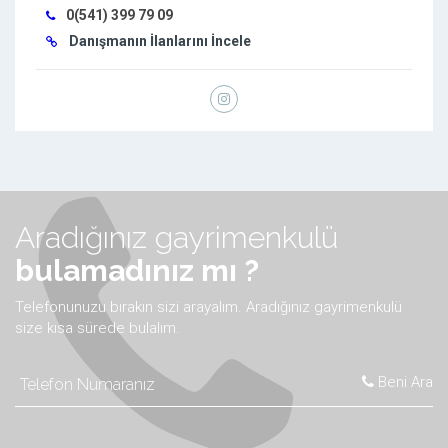
0(541) 399 79 09
Danışmanın İlanlarını İncele
Aradığınız gayrimenkulü
bulamadınız mı ?
Telefonunuzu bırakın sizi arayalım. Aradığınız gayrimenkulü
size kısa sürede bulalım.
Beni Ara