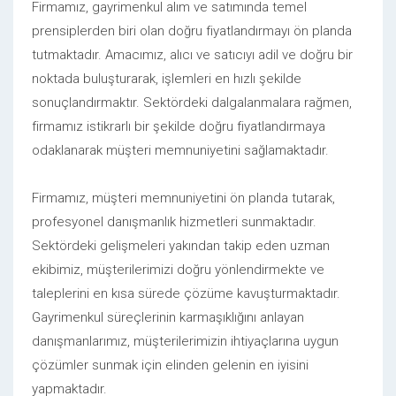
Firmamız, gayrimenkul alım ve satımında temel
prensiplerden biri olan doğru fiyatlandırmayı ön planda
tutmaktadır. Amacımız, alıcı ve satıcıyı adil ve doğru bir
noktada buluşturarak, işlemleri en hızlı şekilde
sonuçlandırmaktır. Sektördeki dalgalanmalara rağmen,
firmamız istikrarlı bir şekilde doğru fiyatlandırmaya
odaklanarak müşteri memnuniyetini sağlamaktadır.
Firmamız, müşteri memnuniyetini ön planda tutarak,
profesyonel danışmanlık hizmetleri sunmaktadır.
Sektördeki gelişmeleri yakından takip eden uzman
ekibimiz, müşterilerimizi doğru yönlendirmekte ve
taleplerini en kısa sürede çözüme kavuşturmaktadır.
Gayrimenkul süreçlerinin karmaşıklığını anlayan
danışmanlarımız, müşterilerimizin ihtiyaçlarına uygun
çözümler sunmak için elinden gelenin en iyisini
yapmaktadır.