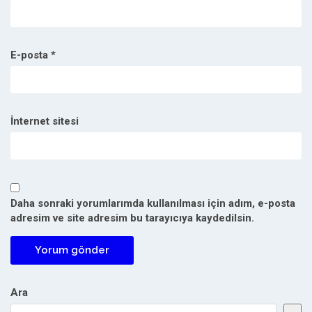
E-posta
*
İnternet sitesi
Daha sonraki yorumlarımda kullanılması için adım, e-posta
adresim ve site adresim bu tarayıcıya kaydedilsin.
Ara